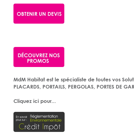
MdM Habitat est le spécialiste de toutes vos Sol
PLACARDS, PORTAILS, PERGOLAS, PORTES DE GARA
Cliquez ici pour...