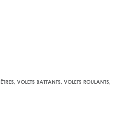
 FENÊTRES, VOLETS BATTANTS, VOLETS ROULANTS,