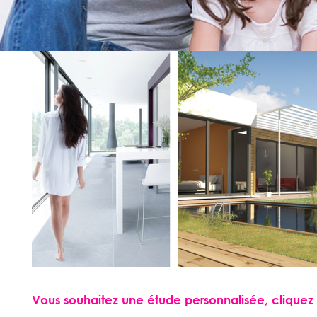
Vous souhaitez une étude personnalisée, cliquez 