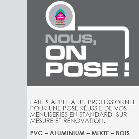
FAITES APPEL À UN PROFESSIONNEL
POUR UNE POSE RÉUSSIE DE VOS
MENUISERIES EN STANDARD, SUR-
MESURE ET RÉNOVATION.
PVC – ALUMINIUM – MIXTE – BOIS