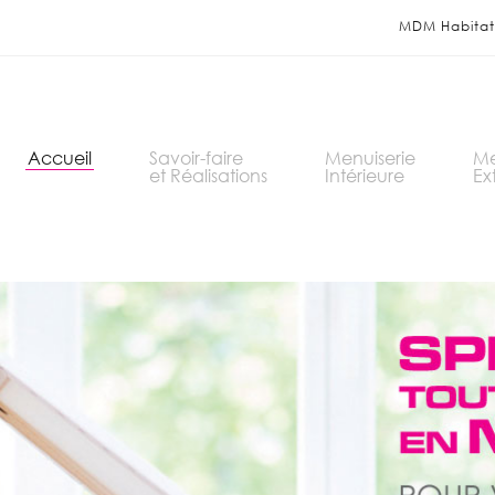
MDM Habitat 
Accueil
Savoir-faire
Menuiserie
Me
et Réalisations
Intérieure
Ex