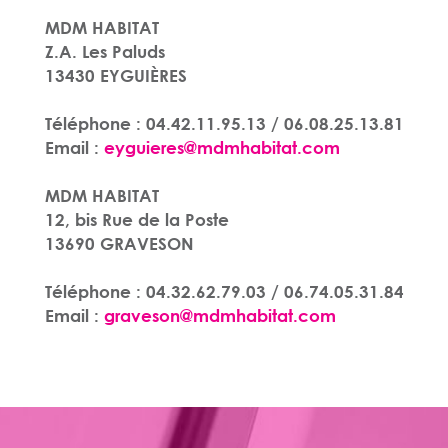
MDM HABITAT
Z.A. Les Paluds
13430 EYGUIÈRES
Téléphone :
04.42.11.95.13 / 06.08.25.13.81
Email :
eyguieres@mdmhabitat.com
MDM HABITAT
12, bis Rue de la Poste
13690 GRAVESON
Téléphone :
04.32.62.79.03 / 06.74.05.31.84
Email :
graveson@mdmhabitat.com