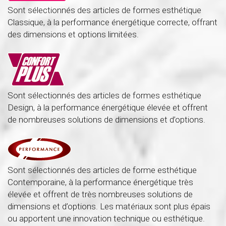
Sont sélectionnés des articles de formes esthétique
Classique, à la performance énergétique correcte, offrant
des dimensions et options limitées.
Sont sélectionnés des articles de formes esthétique
Design, à la performance énergétique élevée et offrent
de nombreuses solutions de dimensions et d’options.
Sont sélectionnés des articles de forme esthétique
Contemporaine, à la performance énergétique très
élevée et offrent de très nombreuses solutions de
dimensions et d’options. Les matériaux sont plus épais
ou apportent une innovation technique ou esthétique.