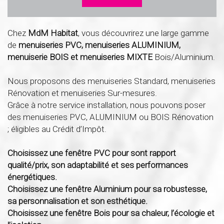
Chez
MdM Habitat
, vous découvrirez une large gamme
de
menuiseries PVC, menuiseries ALUMINIUM,
menuiserie BOIS et menuiseries MIXTE
Bois/Aluminium.
Nous proposons des menuiseries Standard, menuiseries
Rénovation et menuiseries Sur-mesures.
Grâce à notre service installation, nous pouvons poser
des menuiseries PVC, ALUMINIUM ou BOIS Rénovation
; éligibles au Crédit d’Impôt.
Choisissez une fenêtre PVC pour sont rapport
qualité/prix, son adaptabilité et ses performances
énergétiques.
Choisissez une fenêtre Aluminium pour sa robustesse,
sa personnalisation et son esthétique.
Choisissez une fenêtre Bois pour sa chaleur, l’écologie et