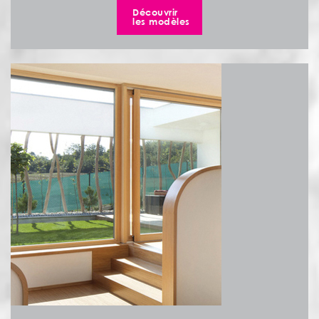
Découvrir
les modèles