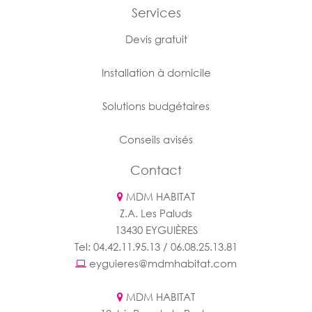
Services
Devis gratuit
Installation à domicile
Solutions budgétaires
Conseils avisés
Contact
MDM HABITAT
Z.A. Les Paluds
13430 EYGUIÈRES
Tel: 04.42.11.95.13 / 06.08.25.13.81
eyguieres@mdmhabitat.com
MDM HABITAT