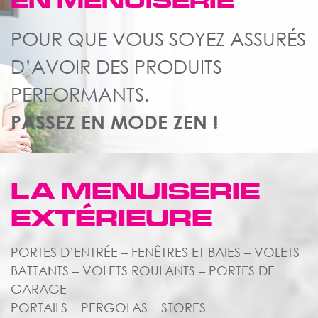
EN MENUISERIE
POUR QUE VOUS SOYEZ ASSURÉS
D’AVOIR DES PRODUITS
PERFORMANTS.
PASSEZ EN MODE ZEN !
LA MENUISERIE
EXTÉRIEURE
PORTES D’ENTRÉE – FENÊTRES ET BAIES – VOLETS
BATTANTS – VOLETS ROULANTS – PORTES DE
GARAGE
PORTAILS – PERGOLAS – STORES