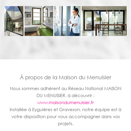
À propos de la Maison du Menuisier
Nous sommes adhérent au Réseau National MAISON
DU MENUISIER, à découvrir :
www.maisondumenuisier.fr
Installée à Eyguières et Graveson, notre équipe est à
votre disposition pour vous accompagner dans vos
projets.