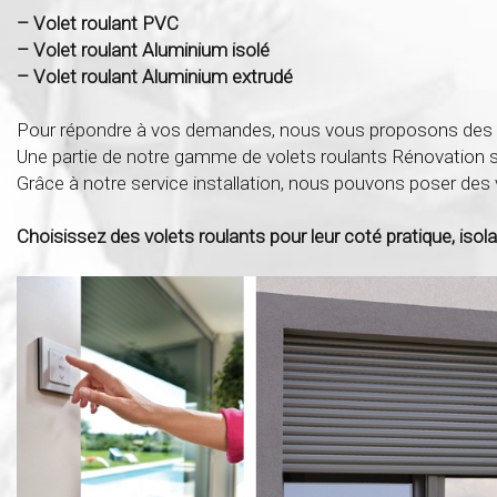
– Volet roulant PVC
– Volet roulant Aluminium isolé
– Volet roulant Aluminium extrudé
Pour répondre à vos demandes, nous vous proposons des vol
Une partie de notre gamme de volets roulants Rénovation so
Grâce à notre service installation, nous pouvons poser des
Choisissez des volets roulants pour leur coté pratique, isola