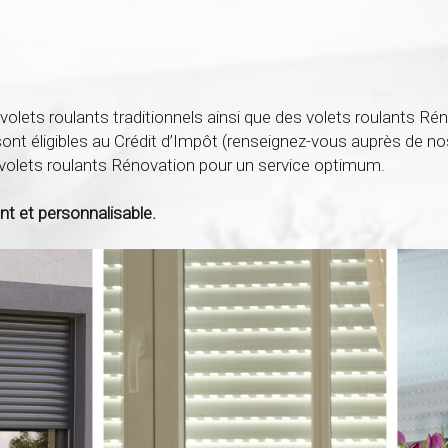
ets roulants traditionnels ainsi que des volets roulants Rén
nt éligibles au Crédit d’Impôt (renseignez-vous auprès de nos
 volets roulants Rénovation pour un service optimum.
nt et personnalisable.