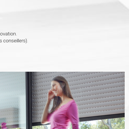
ovation.
 conseillers).