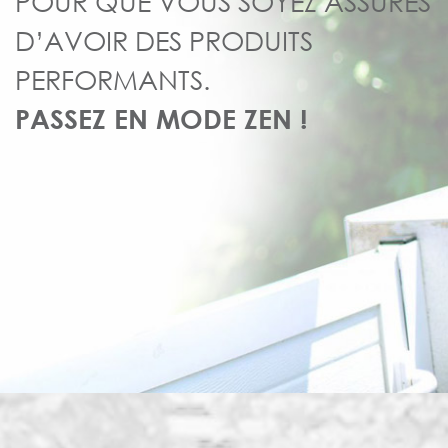
POUR QUE VOUS SOYEZ ASSURÉS
D’AVOIR DES PRODUITS
PERFORMANTS.
PASSEZ EN MODE ZEN !