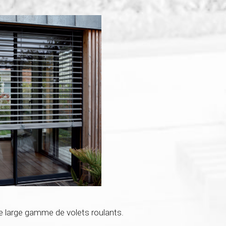
e large gamme de volets roulants.