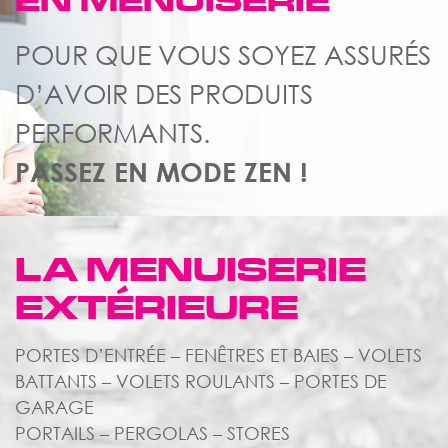
EN MENUISERIE
POUR QUE VOUS SOYEZ ASSURÉS
D’AVOIR DES PRODUITS
PERFORMANTS.
PASSEZ EN MODE ZEN !
LA MENUISERIE
EXTÉRIEURE
PORTES D’ENTRÉE – FENÊTRES ET BAIES – VOLETS
BATTANTS – VOLETS ROULANTS – PORTES DE
GARAGE
PORTAILS – PERGOLAS – STORES