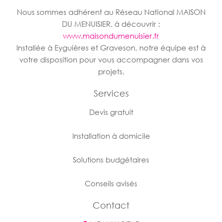
Nous sommes adhérent au Réseau National MAISON
DU MENUISIER, à découvrir :
www.maisondumenuisier.fr
Installée à Eyguières et Graveson, notre équipe est à
votre disposition pour vous accompagner dans vos
projets.
Services
Devis gratuit
Installation à domicile
Solutions budgétaires
Conseils avisés
Contact