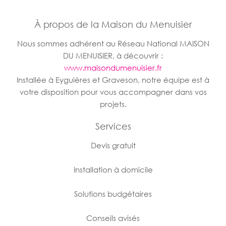
À propos de la Maison du Menuisier
Nous sommes adhérent au Réseau National MAISON
DU MENUISIER, à découvrir :
www.maisondumenuisier.fr
Installée à Eyguières et Graveson, notre équipe est à
votre disposition pour vous accompagner dans vos
projets.
Services
Devis gratuit
Installation à domicile
Solutions budgétaires
Conseils avisés