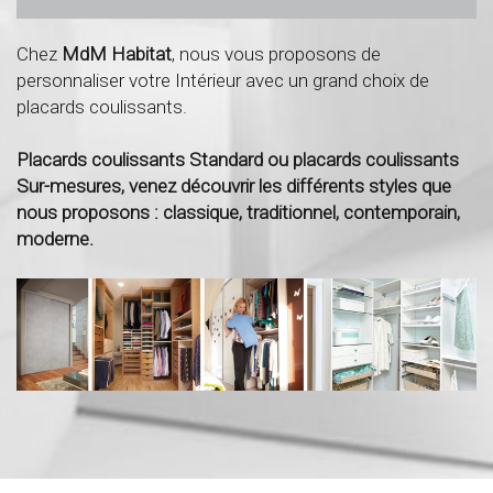
Chez
MdM Habitat
, nous vous proposons de
personnaliser votre Intérieur avec un grand choix de
placards coulissants.
Placards coulissants Standard ou placards coulissants
Sur-mesures, venez découvrir les différents styles que
nous proposons : classique, traditionnel, contemporain,
moderne.