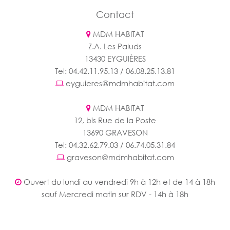
Contact
MDM HABITAT
Z.A. Les Paluds
13430 EYGUIÈRES
Tel: 04.42.11.95.13 / 06.08.25.13.81
eyguieres@mdmhabitat.com
MDM HABITAT
12, bis Rue de la Poste
13690 GRAVESON
Tel: 04.32.62.79.03 / 06.74.05.31.84
graveson@mdmhabitat.com
Ouvert du lundi au vendredi 9h à 12h et de 14 à 18h
sauf Mercredi matin sur RDV - 14h à 18h