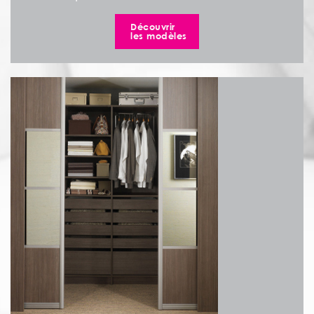
Découvrir
les modèles