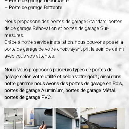
– Porte de garage Débordante
– Porte de garage Battante
Nous proposons des portes de garage Standard, portes
de de garage Rénovation et portes de garage Sur-
mesures.
Grâce à notre service installation, nous pouvons poser la
porte de garage de votre choix, ayant prit le soin de définir
avec vous vos attentes.
Nous vous proposons plusieurs types de portes de
garage selon votre utilité et selon votre goût ; ainsi dans
notre gamme nous avons des portes de garage en Bois,
portes de garage Aluminium, portes de garage Métal,
portes de garage PVC.