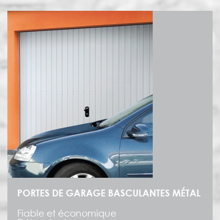
PORTES DE GARAGE BASCULANTES MÉTAL
Fiable et économique