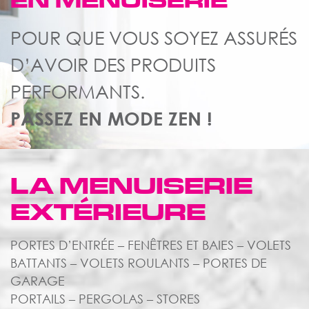
EN MENUISERIE
POUR QUE VOUS SOYEZ ASSURÉS
D’AVOIR DES PRODUITS
PERFORMANTS.
PASSEZ EN MODE ZEN !
LA MENUISERIE
EXTÉRIEURE
PORTES D’ENTRÉE – FENÊTRES ET BAIES – VOLETS
BATTANTS – VOLETS ROULANTS – PORTES DE
GARAGE
PORTAILS – PERGOLAS – STORES