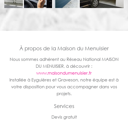
À propos de la Maison du Menuisier
Nous sommes adhérent au Réseau National MAISON
DU MENUISIER, à découvrir :
www.maisondumenuisier.fr
Installée à Eyguières et Graveson, notre équipe est à
votre disposition pour vous accompagner dans vos
projets.
Services
Devis gratuit