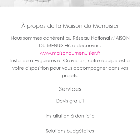
À propos de la Maison du Menuisier
Nous sommes adhérent au Réseau National MAISON
DU MENUISIER, à découvrir :
www.maisondumenuisier.fr
Installée à Eyguières et Graveson, notre équipe est à
votre disposition pour vous accompagner dans vos
projets.
Services
Devis gratuit
Installation à domicile
Solutions budgétaires