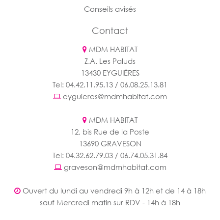
Conseils avisés
Contact
MDM HABITAT
Z.A. Les Paluds
13430 EYGUIÈRES
Tel: 04.42.11.95.13 / 06.08.25.13.81
eyguieres@mdmhabitat.com
MDM HABITAT
12, bis Rue de la Poste
13690 GRAVESON
Tel: 04.32.62.79.03 / 06.74.05.31.84
graveson@mdmhabitat.com
Ouvert du lundi au vendredi 9h à 12h et de 14 à 18h
sauf Mercredi matin sur RDV - 14h à 18h