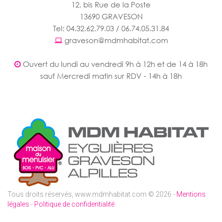
12, bis Rue de la Poste
13690 GRAVESON
Tel: 04.32.62.79.03 / 06.74.05.31.84
graveson@mdmhabitat.com
Ouvert du lundi au vendredi 9h à 12h et de 14 à 18h
sauf Mercredi matin sur RDV - 14h à 18h
Tous droits réservés, www.mdmhabitat.com © 2026 -
Mentions
légales
-
Politique de confidentialité