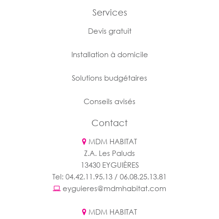
Services
Devis gratuit
Installation à domicile
Solutions budgétaires
Conseils avisés
Contact
MDM HABITAT
Z.A. Les Paluds
13430 EYGUIÈRES
Tel: 04.42.11.95.13 / 06.08.25.13.81
eyguieres@mdmhabitat.com
MDM HABITAT