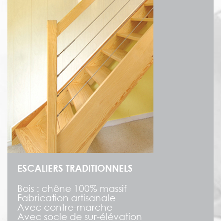
ESCALIERS TRADITIONNELS
Bois : chêne 100% massif
Fabrication artisanale
Avec contre-marche
Avec socle de sur-élévation