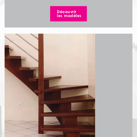
Découvrir
les modèles