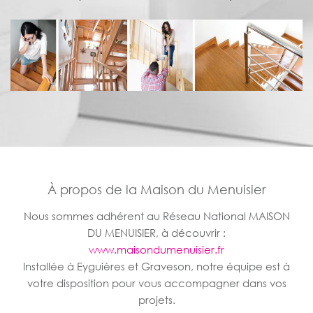
À propos de la Maison du Menuisier
Nous sommes adhérent au Réseau National MAISON
DU MENUISIER, à découvrir :
www.maisondumenuisier.fr
Installée à Eyguières et Graveson, notre équipe est à
votre disposition pour vous accompagner dans vos
projets.