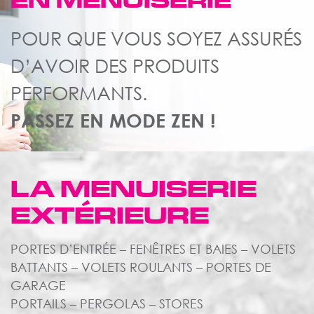
EN MENUISERIE
POUR QUE VOUS SOYEZ ASSURÉS
D’AVOIR DES PRODUITS
PERFORMANTS.
PASSEZ EN MODE ZEN !
LA MENUISERIE
EXTÉRIEURE
PORTES D’ENTRÉE – FENÊTRES ET BAIES – VOLETS
BATTANTS – VOLETS ROULANTS – PORTES DE
GARAGE
PORTAILS – PERGOLAS – STORES