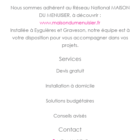
Nous sommes adhérent au Réseau National MAISON
DU MENUISIER, à découvrir :
www.maisondumenuisier.fr
Installée à Eyguières et Graveson, notre équipe est à
votre disposition pour vous accompagner dans vos
projets.
Services
Devis gratuit
Installation à domicile
Solutions budgétaires
Conseils avisés
Contact